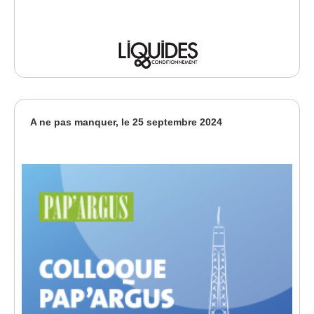
A ne pas manquer, le 25 septembre 2024