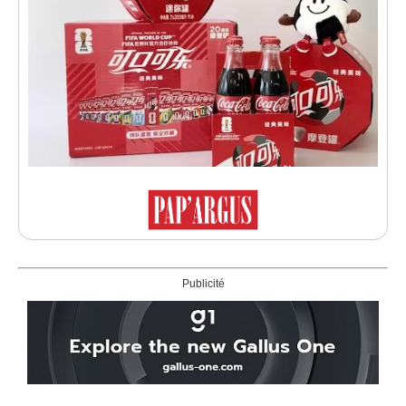
Publicité