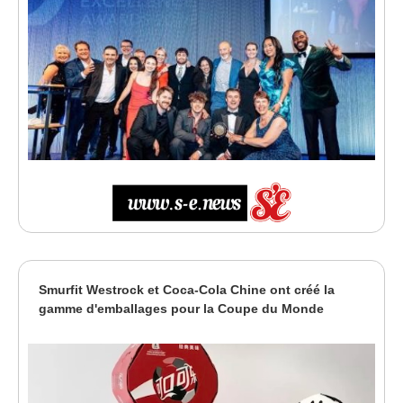
Smurfit Westrock et Coca-Cola Chine ont créé la
gamme d'emballages pour la Coupe du Monde