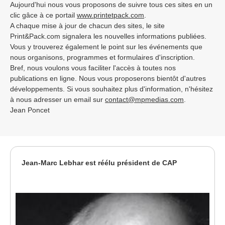
Aujourd'hui nous vous proposons de suivre tous ces sites en un
clic gâce à ce portail
www.printetpack.com
.
A chaque mise à jour de chacun des sites, le site
Print&Pack.com signalera les nouvelles informations publiées.
Vous y trouverez également le point sur les événements que
nous organisons, programmes et formulaires d'inscription.
Bref, nous voulons vous faciliter l'accès à toutes nos
publications en ligne. Nous vous proposerons bientôt d'autres
développements. Si vous souhaitez plus d'information, n'hésitez
à nous adresser un email sur
contact@mpmedias.com
.
Jean Poncet
Jean-Marc Lebhar est réélu président de CAP