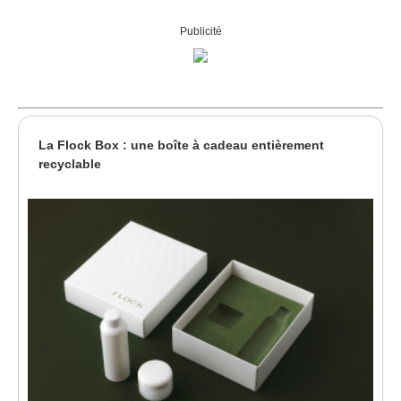
Publicité
La Flock Box : une boîte à cadeau entièrement
recyclable