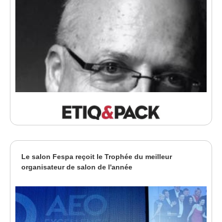
Le salon Fespa reçoit le Trophée du meilleur
organisateur de salon de l'année